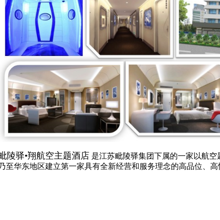
毗陵驿•翔航空主题酒店
是江苏毗陵驿集团下属的一家以航空
乃至华东地区建立第一家具有全新经营和服务理念的高品位、高