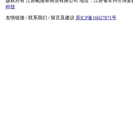
版权所有 江苏毗陵驿商业有限公司 地址：江苏省常州市博爱路
科技
友情链接 / 联系我们 / 留言及建议
苏ICP备16027871号