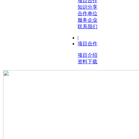
项目合作
知识分享
合作单位
服务企业
联系我们
|
项目合作
项目介绍
资料下载