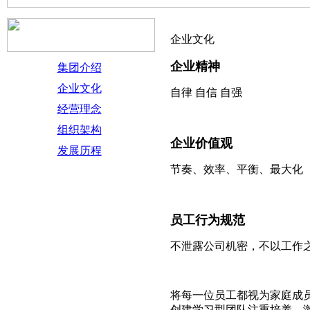
企业文化
企业精神
集团介绍
企业文化
自律 自信 自强
经营理念
组织架构
企业价值观
发展历程
节奏、效率、平衡、最大化
员工行为规范
不泄露公司机密，不以工作
将每一位员工都视为家庭成
创建学习型团队注重培养，